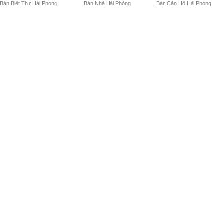
Bán Biệt Thự Hải Phòng
Bán Nhà Hải Phòng
Bán Căn Hộ Hải Phòng