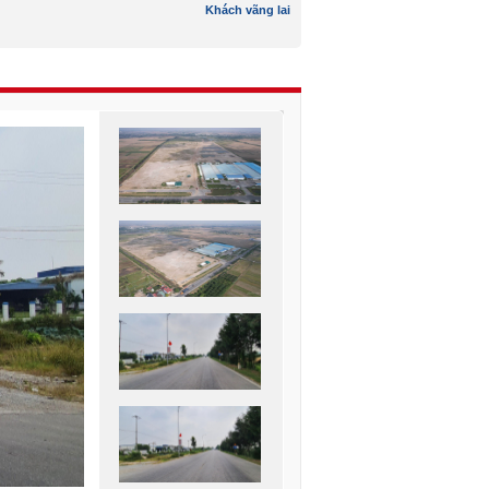
Khách vãng lai