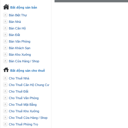
Bất động sản bán
Bán Biệt Thự
Bán Nhà
Bán Căn Hộ
Bán Đất
Bán Văn Phòng
Bán Khách Sạn
Bán Kho Xưởng
Bán Cửa Hàng / Shop
Bất động sản cho thuê
Cho Thuê Nhà
Cho Thuê Căn Hộ Chung Cư
Cho Thuê Đất
Cho Thuê Văn Phòng
Cho Thuê Mặt Bằng
Cho Thuê Kho Xưởng
Cho Thuê Cửa Hàng / Shop
Cho Thuê Phòng Trọ