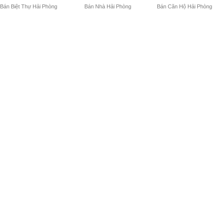
Bán Biệt Thự Hải Phòng
Bán Nhà Hải Phòng
Bán Căn Hộ Hải Phòng