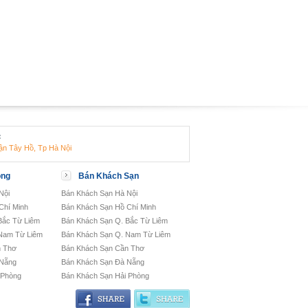
:
ận Tây Hồ, Tp Hà Nội
òng
Bán Khách Sạn
Nội
Bán Khách Sạn Hà Nội
Chí Minh
Bán Khách Sạn Hồ Chí Minh
Bắc Từ Liêm
Bán Khách Sạn Q. Bắc Từ Liêm
Nam Từ Liêm
Bán Khách Sạn Q. Nam Từ Liêm
n Thơ
Bán Khách Sạn Cần Thơ
 Nẵng
Bán Khách Sạn Đà Nẵng
 Phòng
Bán Khách Sạn Hải Phòng