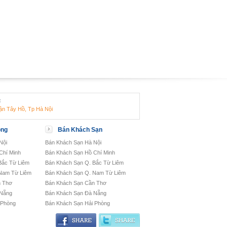
:
ận Tây Hồ, Tp Hà Nội
òng
Bán Khách Sạn
Nội
Bán Khách Sạn Hà Nội
Chí Minh
Bán Khách Sạn Hồ Chí Minh
Bắc Từ Liêm
Bán Khách Sạn Q. Bắc Từ Liêm
Nam Từ Liêm
Bán Khách Sạn Q. Nam Từ Liêm
n Thơ
Bán Khách Sạn Cần Thơ
 Nẵng
Bán Khách Sạn Đà Nẵng
 Phòng
Bán Khách Sạn Hải Phòng