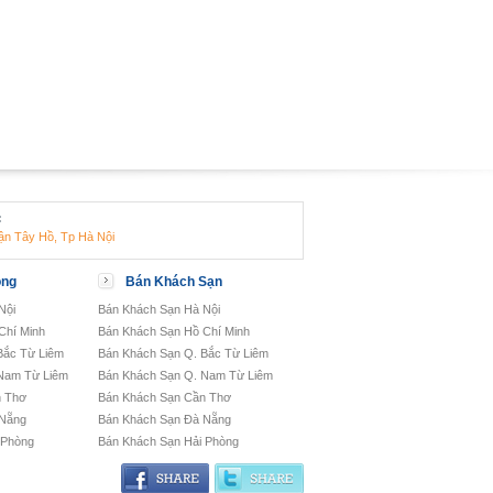
:
ận Tây Hồ, Tp Hà Nội
òng
Bán Khách Sạn
Nội
Bán Khách Sạn Hà Nội
Chí Minh
Bán Khách Sạn Hồ Chí Minh
Bắc Từ Liêm
Bán Khách Sạn Q. Bắc Từ Liêm
Nam Từ Liêm
Bán Khách Sạn Q. Nam Từ Liêm
n Thơ
Bán Khách Sạn Cần Thơ
 Nẵng
Bán Khách Sạn Đà Nẵng
 Phòng
Bán Khách Sạn Hải Phòng