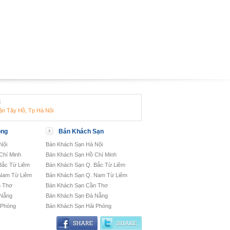
:
ận Tây Hồ, Tp Hà Nội
òng
Bán Khách Sạn
Nội
Bán Khách Sạn Hà Nội
Chí Minh
Bán Khách Sạn Hồ Chí Minh
Bắc Từ Liêm
Bán Khách Sạn Q. Bắc Từ Liêm
Nam Từ Liêm
Bán Khách Sạn Q. Nam Từ Liêm
n Thơ
Bán Khách Sạn Cần Thơ
 Nẵng
Bán Khách Sạn Đà Nẵng
 Phòng
Bán Khách Sạn Hải Phòng